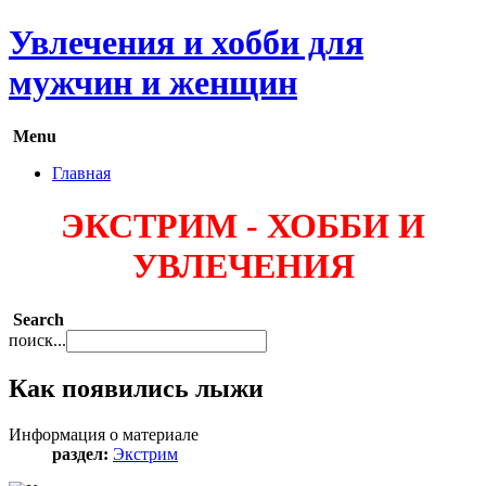
Увлечения и хобби для
мужчин и женщин
Menu
Главная
ЭКСТРИМ - ХОББИ И
УВЛЕЧЕНИЯ
Search
поиск...
Как появились лыжи
Информация о материале
раздел:
Экстрим