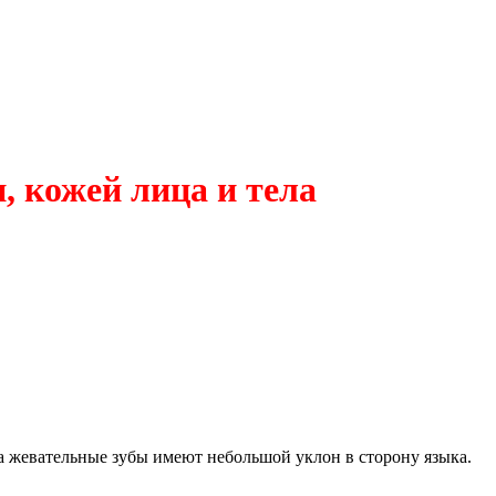
 кожей лица и тела
а жевательные зубы имеют небольшой уклон в сторону языка.