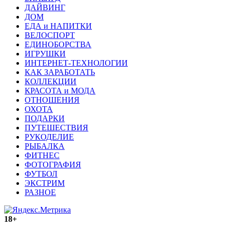
ДАЙВИНГ
ДОМ
ЕДА и НАПИТКИ
ВЕЛОСПОРТ
ЕДИНОБОРСТВА
ИГРУШКИ
ИНТЕРНЕТ-ТЕХНОЛОГИИ
КАК ЗАРАБОТАТЬ
КОЛЛЕКЦИИ
КРАСОТА и МОДА
ОТНОШЕНИЯ
ОХОТА
ПОДАРКИ
ПУТЕШЕСТВИЯ
РУКОДЕЛИЕ
РЫБАЛКА
ФИТНЕС
ФОТОГРАФИЯ
ФУТБОЛ
ЭКСТРИМ
РАЗНОЕ
18+