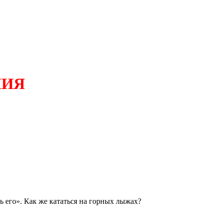
НИЯ
 его». Как же кататься на горных лыжах?