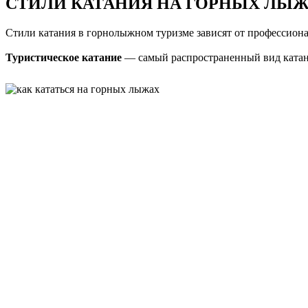
СТИЛИ КАТАНИЯ НА ГОРНЫХ ЛЫ
Стили катания в горнолыжном туризме зависят от профессиона
Туристическое катание
— самый распространенный вид катани