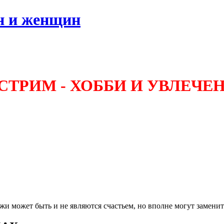
н и женщин
СТРИМ - ХОББИ И УВЛЕЧЕ
 может быть и не являются счастьем, но вполне могут заменить