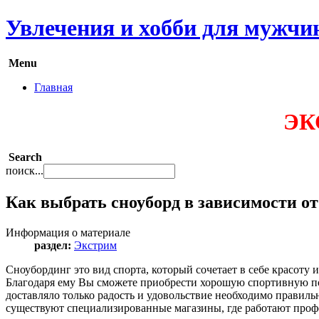
Увлечения и хобби для мужчи
Menu
Главная
ЭК
Search
поиск...
Как выбрать сноуборд в зависимости от
Информация о материале
раздел:
Экстрим
Сноубординг это вид спорта, который сочетает в себе красоту 
Благодаря ему Вы сможете приобрести хорошую спортивную под
доставляло только радость и удовольствие необходимо правильн
существуют специализированные магазины, где работают проф