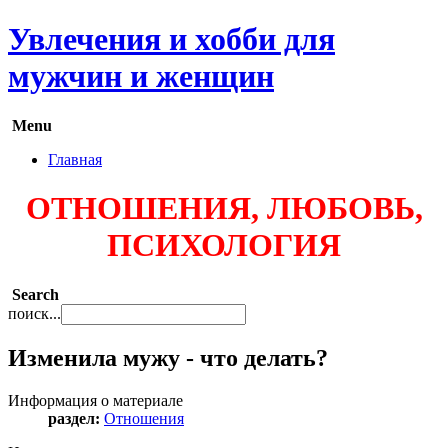
Увлечения и хобби для
мужчин и женщин
Menu
Главная
ОТНОШЕНИЯ, ЛЮБОВЬ,
ПСИХОЛОГИЯ
Search
поиск...
Изменила мужу - что делать?
Информация о материале
раздел:
Отношения