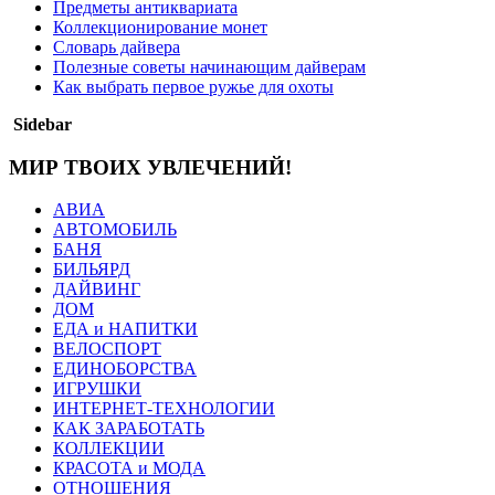
Предметы антиквариата
Коллекционирование монет
Словарь дайвера
Полезные советы начинающим дайверам
Как выбрать первое ружье для охоты
Sidebar
МИР ТВОИХ УВЛЕЧЕНИЙ!
АВИА
АВТОМОБИЛЬ
БАНЯ
БИЛЬЯРД
ДАЙВИНГ
ДОМ
ЕДА и НАПИТКИ
ВЕЛОСПОРТ
ЕДИНОБОРСТВА
ИГРУШКИ
ИНТЕРНЕТ-ТЕХНОЛОГИИ
КАК ЗАРАБОТАТЬ
КОЛЛЕКЦИИ
КРАСОТА и МОДА
ОТНОШЕНИЯ