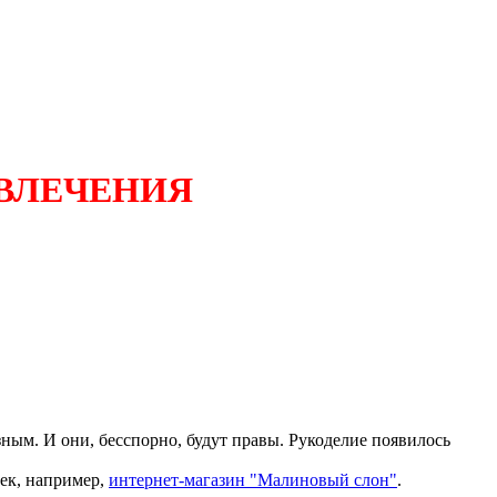
УВЛЕЧЕНИЯ
зным. И они, бесспорно, будут правы. Рукоделие появилось
ек, например,
интернет-магазин "Малиновый слон"
.