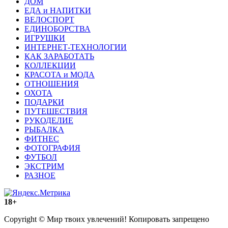
ДОМ
ЕДА и НАПИТКИ
ВЕЛОСПОРТ
ЕДИНОБОРСТВА
ИГРУШКИ
ИНТЕРНЕТ-ТЕХНОЛОГИИ
КАК ЗАРАБОТАТЬ
КОЛЛЕКЦИИ
КРАСОТА и МОДА
ОТНОШЕНИЯ
ОХОТА
ПОДАРКИ
ПУТЕШЕСТВИЯ
РУКОДЕЛИЕ
РЫБАЛКА
ФИТНЕС
ФОТОГРАФИЯ
ФУТБОЛ
ЭКСТРИМ
РАЗНОЕ
18+
Copyright © Мир твоих увлечений! Копировать запрещено