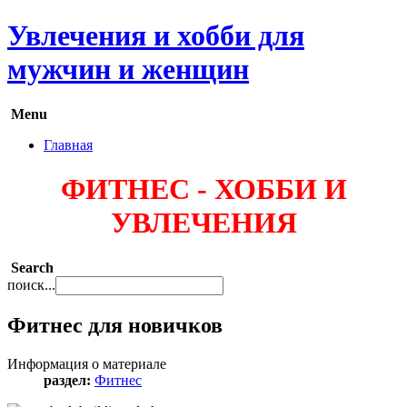
Увлечения и хобби для
мужчин и женщин
Menu
Главная
ФИТНЕС - ХОББИ И
УВЛЕЧЕНИЯ
Search
поиск...
Фитнес для новичков
Информация о материале
раздел:
Фитнес